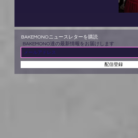
BAKEMONOニュースレターを購読
BAKEMONO達の最新情報をお届けします
配信登録