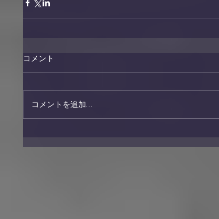
コメント
コメントを追加…