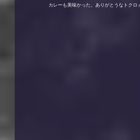
　　　　　　カレーも美味かった。ありがとうなトクロォ