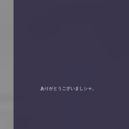
　　　　　ありがとうございましシャ。 