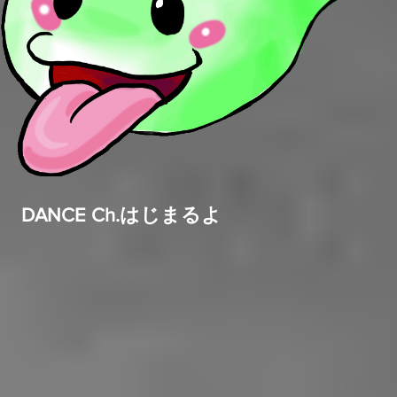
DANCE Ch.はじまるよ