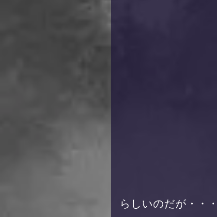
らしいのだが・・・