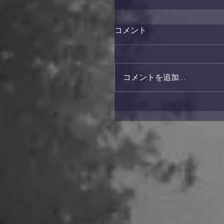
コメント
コメントを追加…