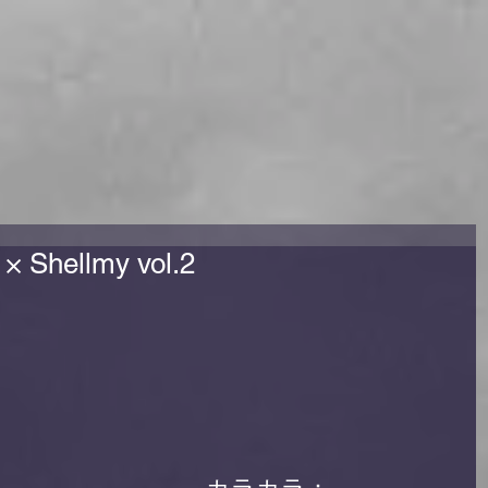
 Shellmy vol.2