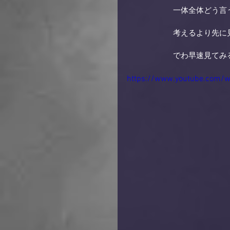
　　　　　　一体全体どう言
　　　　　　考えるより先に
　　　　　　でわ早速見てみ
https://www.youtube.com/