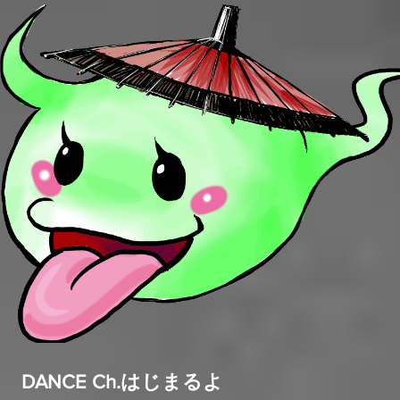
DANCE Ch.はじまるよ