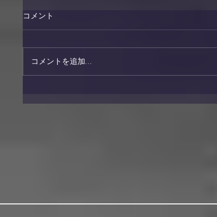
コメント
コメントを追加…