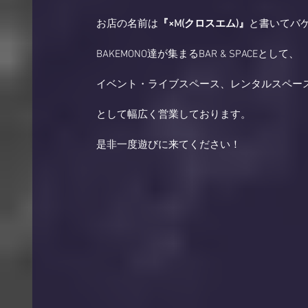
　　　　　お店の名前は
『×M(クロスエム)』
と書いてバ
　　　　　BAKEMONO達が集まるBAR & SPACEとして、 
　　　　　イベント・ライブスペース、レンタルスペース
　　　　　として幅広く営業しております。 
　　　　　是非一度遊びに来てください！ 