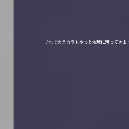
　　　　　　それでカラカラも
やっと地球に帰ってきよ