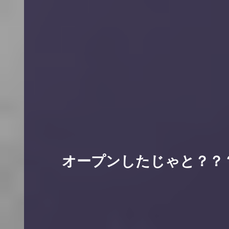
　　オープンしたじゃと？？