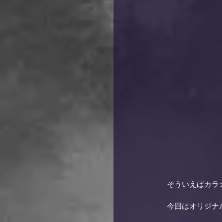
　　　　　　そういえばカラ
　　　　　　今回はオリジナ