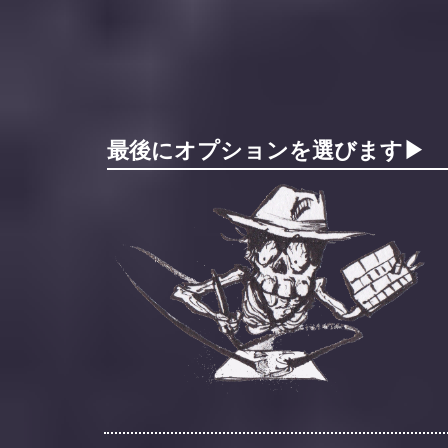
最後にオプションを選びます▶︎