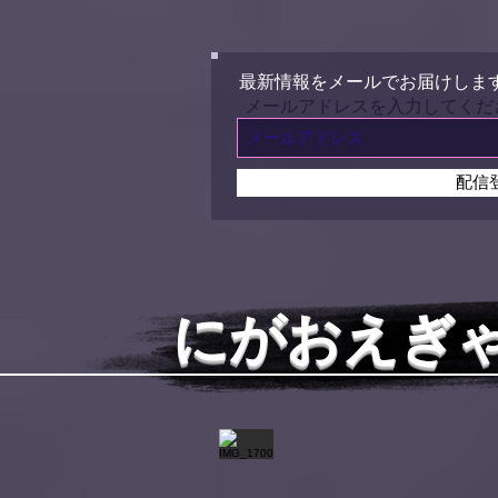
最新情報をメールでお届けしま
メールアドレスを入力してくだ
配信
にがおえぎ