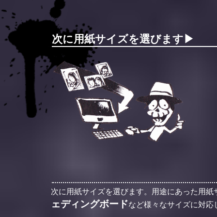
次に用紙サイズを選びます▶︎
次に用紙サイズを選びます。用途にあった用紙
ェディングボード
など様々なサイズに対応