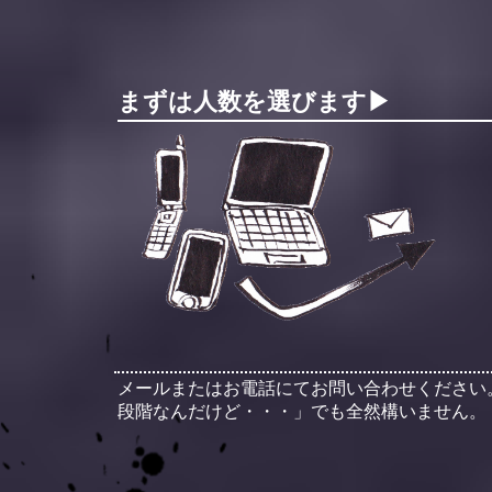
まずは人数を選びます▶︎
メールまたはお電話にてお問い合わせください
段階なんだけど・・・」でも全然構いません。